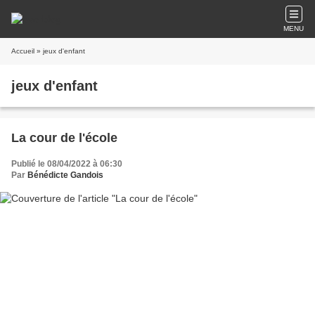
MENU
Accueil
» jeux d'enfant
jeux d'enfant
La cour de l'école
Publié le 08/04/2022 à 06:30
Par
Bénédicte Gandois