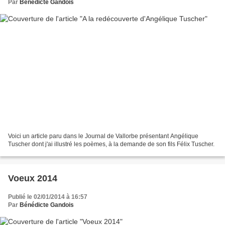
Par
Bénédicte Gandois
Voici un article paru dans le Journal de Vallorbe présentant Angélique
Tuscher dont j'ai illustré les poèmes, à la demande de son fils Félix Tuscher.
Voeux 2014
Publié le 02/01/2014 à 16:57
Par
Bénédicte Gandois