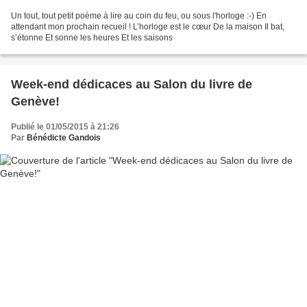
Un tout, tout petit poème à lire au coin du feu, ou sous l'horloge :-) En
attendant mon prochain recueil ! L’horloge est le cœur De la maison Il bat,
s’étonne Et sonne les heures Et les saisons
Week-end dédicaces au Salon du livre de
Genève!
Publié le 01/05/2015 à 21:26
Par
Bénédicte Gandois