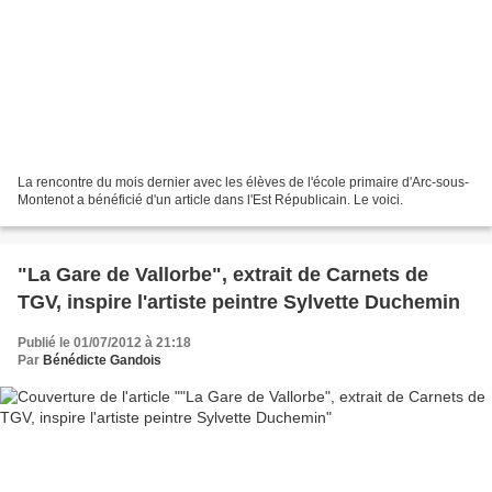
La rencontre du mois dernier avec les élèves de l'école primaire d'Arc-sous-
Montenot a bénéficié d'un article dans l'Est Républicain. Le voici.
"La Gare de Vallorbe", extrait de Carnets de
TGV, inspire l'artiste peintre Sylvette Duchemin
Publié le 01/07/2012 à 21:18
Par
Bénédicte Gandois