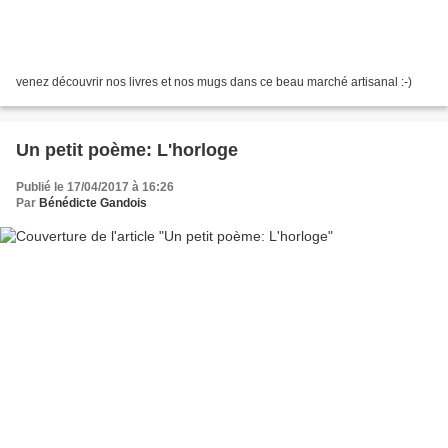
venez découvrir nos livres et nos mugs dans ce beau marché artisanal :-)
Un petit poème: L'horloge
Publié le 17/04/2017 à 16:26
Par
Bénédicte Gandois