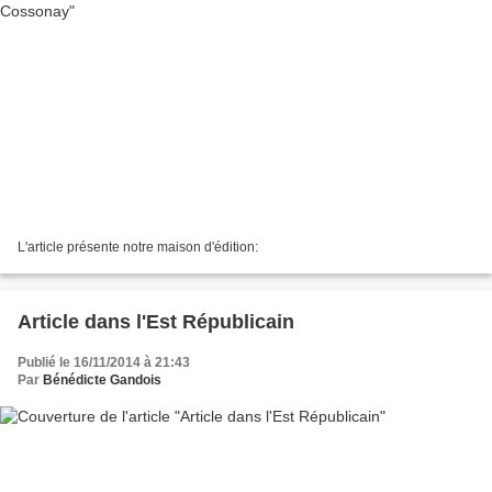
L'article présente notre maison d'édition:
Article dans l'Est Républicain
Publié le 16/11/2014 à 21:43
Par
Bénédicte Gandois