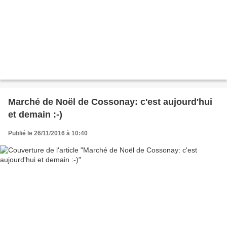
Marché de Noël de Cossonay: c'est aujourd'hui
et demain :-)
Publié le 26/11/2016 à 10:40