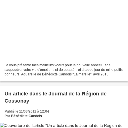
Je vous présente mes meilleurs voeux pour la nouvelle année! Et de
saupoudrer votre vie d'émotions et de beauté... et chaque jour de mille petits
bonheurs! Aquarelle de Bénédicte Gandois "La marelle", avril 2013
Un article dans le Journal de la Région de
Cossonay
Publié le 11/03/2011 à 12:04
Par
Bénédicte Gandois