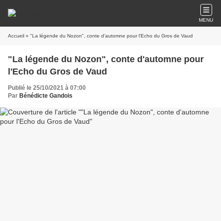
MENU
Accueil
» "La légende du Nozon", conte d'automne pour l'Echo du Gros de Vaud
"La légende du Nozon", conte d'automne pour
l'Echo du Gros de Vaud
Publié le 25/10/2021 à 07:00
Par
Bénédicte Gandois