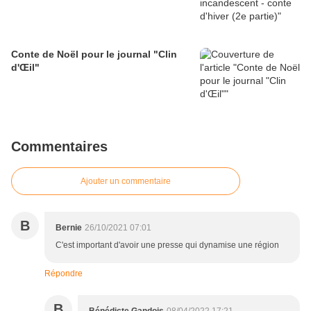
Conte de Noël pour le journal "Clin
d'Œil"
Commentaires
Ajouter un commentaire
B
Bernie
26/10/2021 07:01
C'est important d'avoir une presse qui dynamise une région
Répondre
B