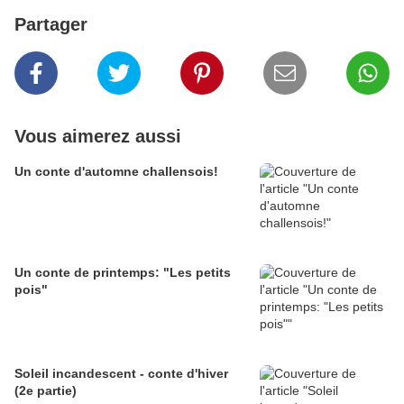
Partager
Vous aimerez aussi
Un conte d'automne challensois!
Un conte de printemps: "Les petits
pois"
Soleil incandescent - conte d'hiver
(2e partie)