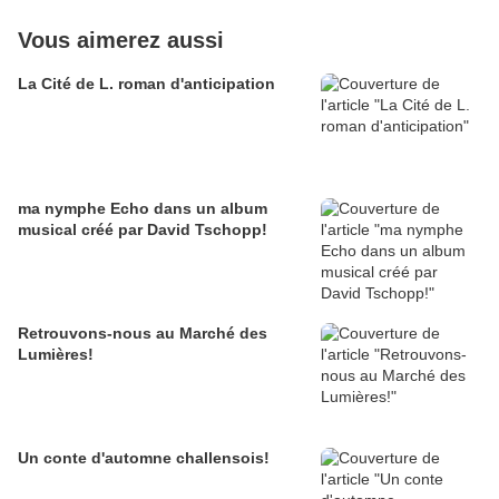
Vous aimerez aussi
La Cité de L. roman d'anticipation
ma nymphe Echo dans un album
musical créé par David Tschopp!
Retrouvons-nous au Marché des
Lumières!
Un conte d'automne challensois!