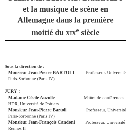
et la musique de scène en
Allemagne dans la première
e
moitié du
xix
siècle
Sous la direction de :
Monsieur Jean-Pierre BARTOLI
Professeur, Université
Paris-Sorbonne (Paris IV)
JURY :
Madame Cécile Auzolle
Maître de conférences
HDR, Université de Poitiers
Monsieur Jean-Pierre Bartoli
Professeur, Université
Paris-Sorbonne (Paris IV)
Monsieur Jean-François Candoni
Professeur, Université
Rennes II