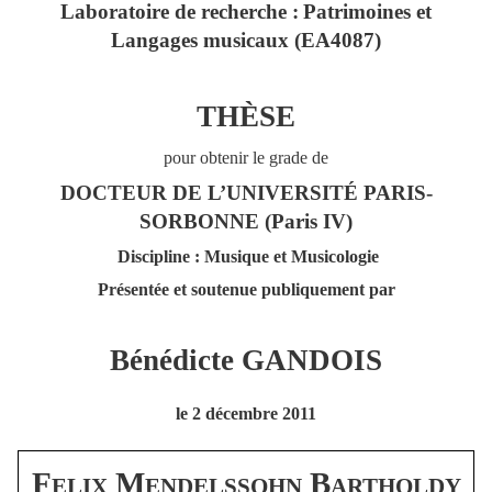
Laboratoire de recherche :
Patrimoines et
Langages musicaux (EA4087)
THÈSE
pour obtenir le grade de
DOCTEUR DE L’UNIVERSITÉ PARIS-
SORBONNE (Paris IV)
Discipline : Musique et Musicologie
Présentée et soutenue publiquement par
Bénédicte GANDOIS
le 2 décembre 2011
Felix Mendelssohn Bartholdy