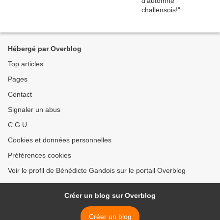
Hébergé par Overblog
Top articles
Pages
Contact
Signaler un abus
C.G.U.
Cookies et données personnelles
Préférences cookies
Voir le profil de Bénédicte Gandois sur le portail Overblog
Créer un blog sur Overblog
Créer un blog