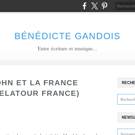
BÉNÉDICTE GANDOIS
Entre écriture et musique...
HN ET LA FRANCE
RECH
DELATOUR FRANCE)
NEWS