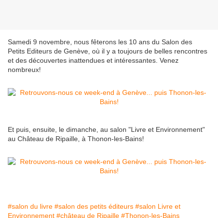
Samedi 9 novembre, nous fêterons les 10 ans du Salon des
Petits Editeurs de Genève, où il y a toujours de belles rencontres
et des découvertes inattendues et intéressantes. Venez
nombreux!
Et puis, ensuite, le dimanche, au salon "Livre et Environnement"
au Château de Ripaille, à Thonon-les-Bains!
#salon du livre
#salon des petits éditeurs
#salon Livre et
Environnement
#château de Ripaille
#Thonon-les-Bains