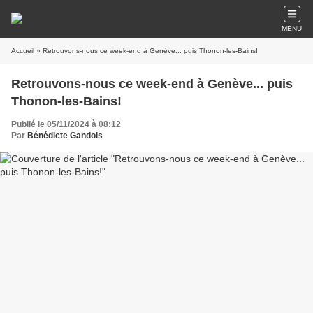
MENU
Accueil
» Retrouvons-nous ce week-end à Genève... puis Thonon-les-Bains!
Retrouvons-nous ce week-end à Genève... puis
Thonon-les-Bains!
Publié le 05/11/2024 à 08:12
Par
Bénédicte Gandois