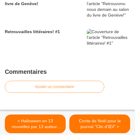
livre de Genève!
Retrouvailles littéraires! #1
Commentaires
Ajouter un commentaire
< Halloween en 13
Conte de Noël pour le
nouvelles par 13 auteurs
journal "Clin d'Œil" >
suisses