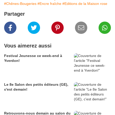
#Chênes-Bougeries
#Encre fraîche
#Editions de la Maison rose
Partager
Vous aimerez aussi
Festival Jeunesse ce week-end à
Yverdon!
Le 8e Salon des petits éditeurs (GE),
c'est demain!
Retrouvons-nous demain au salon du