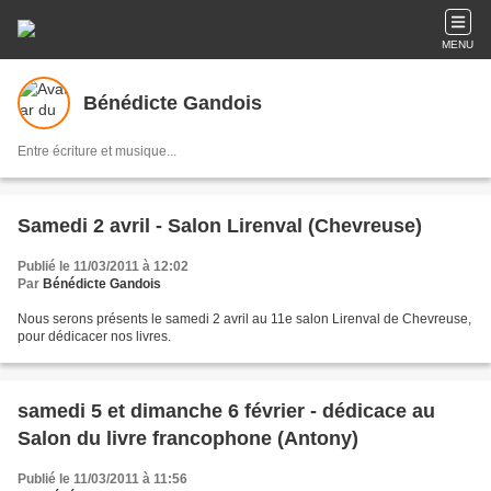
MENU
Bénédicte Gandois
Entre écriture et musique...
Samedi 2 avril - Salon Lirenval (Chevreuse)
Publié le 11/03/2011 à 12:02
Par
Bénédicte Gandois
Nous serons présents le samedi 2 avril au 11e salon Lirenval de Chevreuse,
pour dédicacer nos livres.
samedi 5 et dimanche 6 février - dédicace au
Salon du livre francophone (Antony)
Publié le 11/03/2011 à 11:56