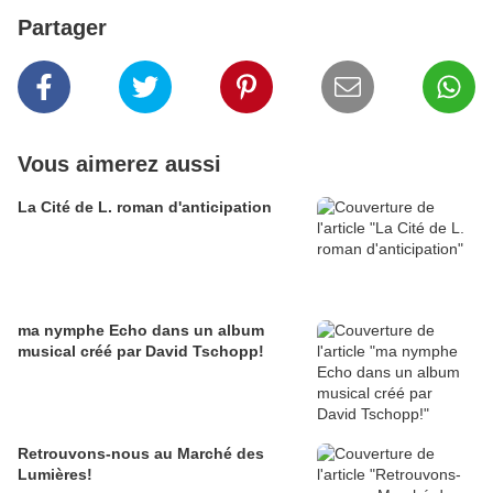
Partager
Vous aimerez aussi
La Cité de L. roman d'anticipation
ma nymphe Echo dans un album
musical créé par David Tschopp!
Retrouvons-nous au Marché des
Lumières!