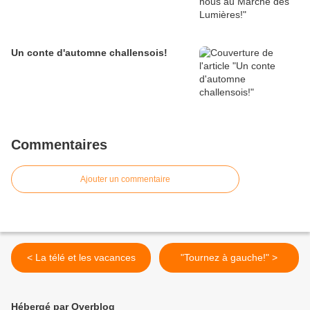
Un conte d'automne challensois!
Commentaires
Ajouter un commentaire
< La télé et les vacances
"Tournez à gauche!" >
Hébergé par Overblog