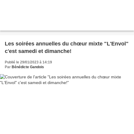
Les soirées annuelles du chœur mixte "L'Envol"
c'est samedi et dimanche!
Publié le 29/01/2023 à 14:19
Par
Bénédicte Gandois