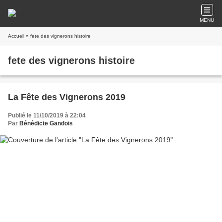
MENU
Accueil
» fete des vignerons histoire
fete des vignerons histoire
La Fête des Vignerons 2019
Publié le 11/10/2019 à 22:04
Par
Bénédicte Gandois