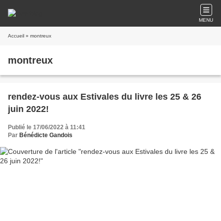
MENU
Accueil
» montreux
montreux
rendez-vous aux Estivales du livre les 25 & 26
juin 2022!
Publié le 17/06/2022 à 11:41
Par
Bénédicte Gandois