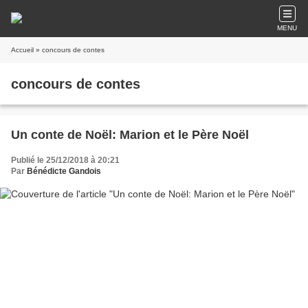
MENU
Accueil
» concours de contes
concours de contes
Un conte de Noël: Marion et le Père Noël
Publié le 25/12/2018 à 20:21
Par
Bénédicte Gandois