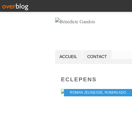
ACCUEIL
CONTACT
ECLEPENS
ROMAN JEUNESSE
,
ROMAN ADOLESCENT