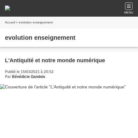
MENU
Accueil
» evolution enseignement
evolution enseignement
L'Antiquité et notre monde numérique
Publié le 15/03/2021 à 20:52
Par
Bénédicte Gandois