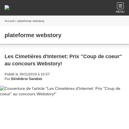
MENU
Accueil
» plateforme webstory
plateforme webstory
Les Cimetières d'Internet: Prix "Coup de coeur"
au concours Webstory!
Publié le 30/11/2019 à 10:57
Par
Bénédicte Gandois