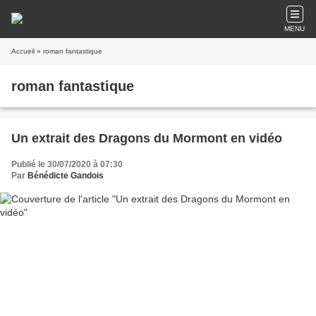
MENU
Accueil
» roman fantastique
roman fantastique
Un extrait des Dragons du Mormont en vidéo
Publié le 30/07/2020 à 07:30
Par
Bénédicte Gandois