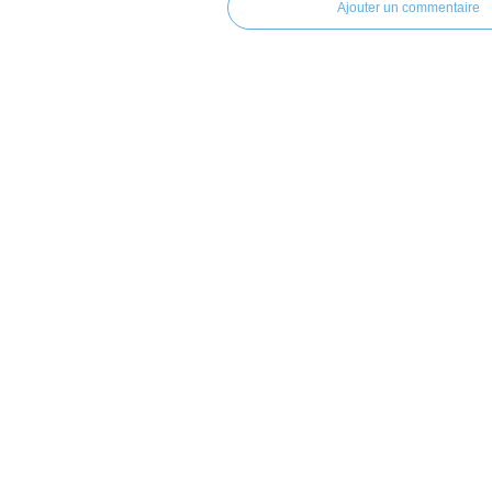
Ajouter un commentaire