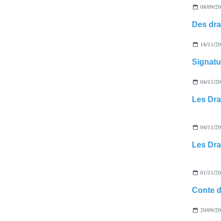
08/09/2
18/11/2
04/11/2
Les Dr
04/11/2
Les Dr
01/11/2
20/09/2