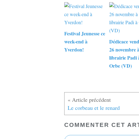
Festival Jeunesse ce
week-end à
Dédicace vend
Yverdon!
26 novembre à
librairie Padi 
Orbe (VD)
Le corbeau et le renard
COMMENTER CET AR