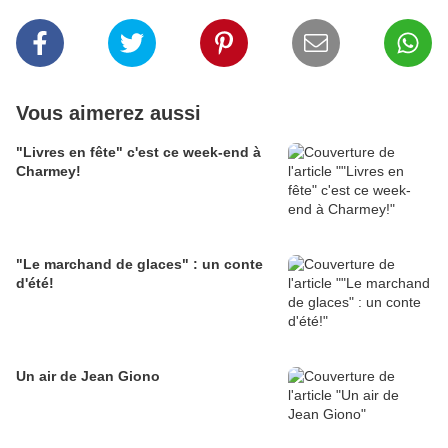
Vous aimerez aussi
"Livres en fête" c'est ce week-end à
Charmey!
"Le marchand de glaces" : un conte
d'été!
Un air de Jean Giono