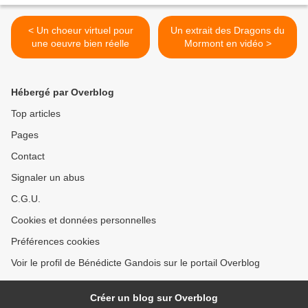
< Un choeur virtuel pour
Un extrait des Dragons du
une oeuvre bien réelle
Mormont en vidéo >
Hébergé par Overblog
Top articles
Pages
Contact
Signaler un abus
C.G.U.
Cookies et données personnelles
Préférences cookies
Voir le profil de Bénédicte Gandois sur le portail Overblog
Créer un blog sur Overblog