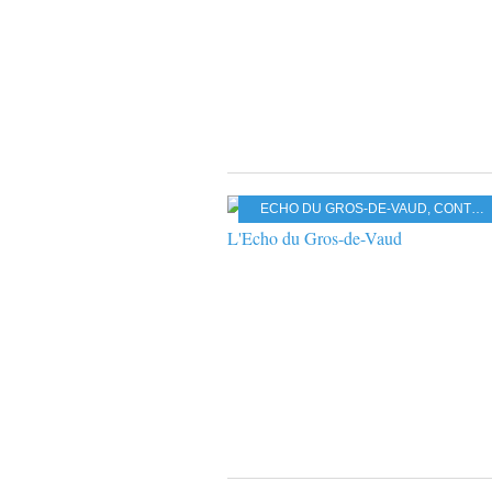
ECHO DU GROS-DE-VAUD
,
CONTE
,