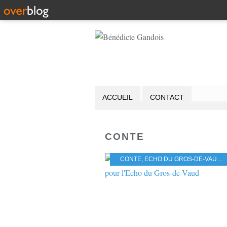
ACCUEIL
CONTACT
CONTE
CONTE
,
ECHO DU GROS-DE-VAUD
,