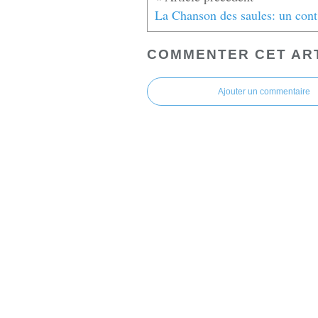
La 
COMMENTER CET AR
Ajouter un commentaire